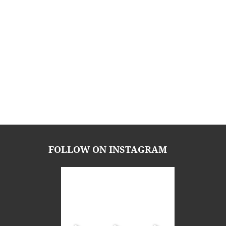
FOLLOW ON INSTAGRAM