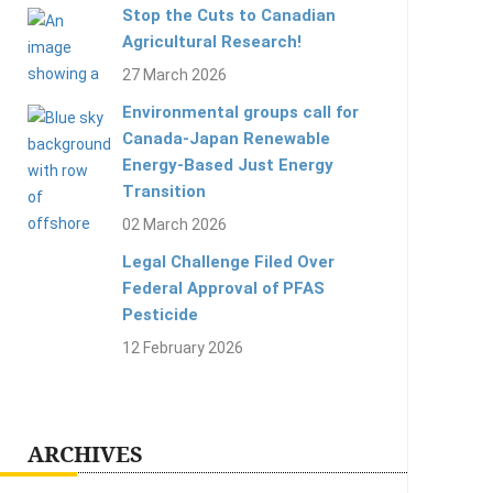
Stop the Cuts to Canadian
Agricultural Research!
27 March 2026
Environmental groups call for
Canada-Japan Renewable
Energy-Based Just Energy
Transition
02 March 2026
Legal Challenge Filed Over
Federal Approval of PFAS
Pesticide
12 February 2026
ARCHIVES