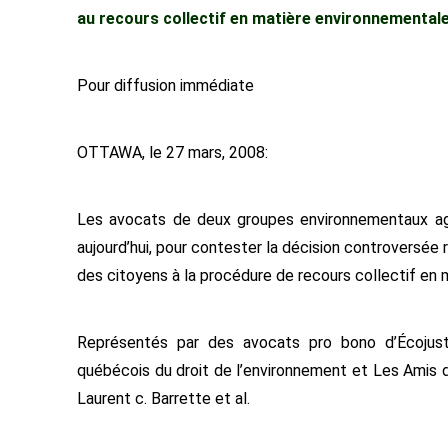
au recours collectif en matière environnemental
Pour diffusion immédiate
OTTAWA, le 27 mars, 2008:
Les avocats de deux groupes environnementaux agi
aujourd’hui, pour contester la décision controversée 
des citoyens à la procédure de recours collectif en
Représentés par des avocats pro bono d’Écojust
québécois du droit de l’environnement et Les Amis d
Laurent c. Barrette et al.